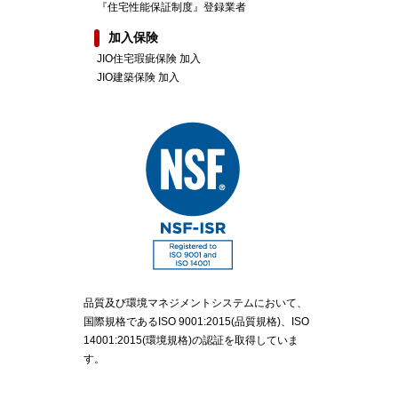
『住宅性能保証制度』登録業者
加入保険
JIO住宅瑕疵保険 加入
JIO建築保険 加入
品質及び環境マネジメントシステムにおいて、
国際規格であるISO 9001:2015(品質規格)、ISO
14001:2015(環境規格)の認証を取得していま
す。