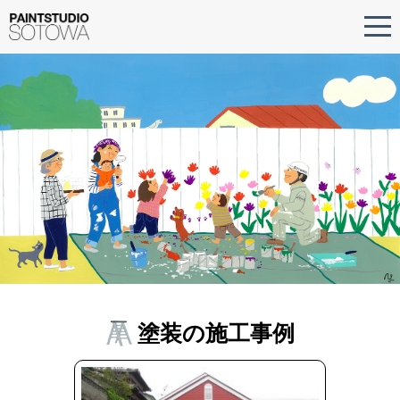
塗装の施工事例