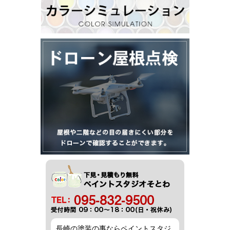
長崎の塗装の事ならペイントスタジ